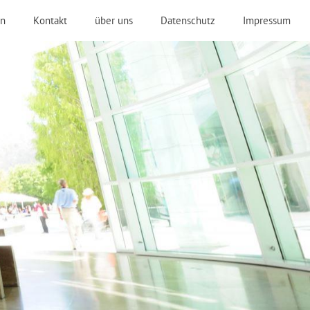
n
Kontakt
über uns
Datenschutz
Impressum