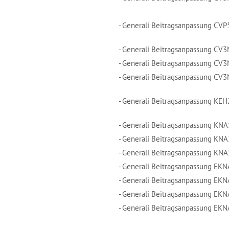
- Generali Beitragsanpassung CVP
- Generali Beitragsanpassung CV
- Generali Beitragsanpassung CV
- Generali Beitragsanpassung CV
- Generali Beitragsanpassung KE
- Generali Beitragsanpassung KNA
- Generali Beitragsanpassung KNA
- Generali Beitragsanpassung KN
- Generali Beitragsanpassung EK
- Generali Beitragsanpassung EK
- Generali Beitragsanpassung EK
- Generali Beitragsanpassung EK