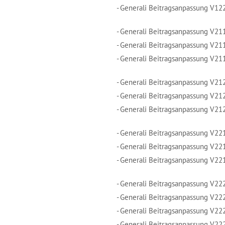
- Generali Beitragsanpassung V12
- Generali Beitragsanpassung V21
- Generali Beitragsanpassung V21
- Generali Beitragsanpassung V21
- Generali Beitragsanpassung V21
- Generali Beitragsanpassung V21
- Generali Beitragsanpassung V21
- Generali Beitragsanpassung V22
- Generali Beitragsanpassung V22
- Generali Beitragsanpassung V22
- Generali Beitragsanpassung V22
- Generali Beitragsanpassung V22
- Generali Beitragsanpassung V22
- Generali Beitragsanpassung V22