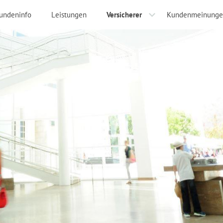
undeninfo
Leistungen
Versicherer
Kundenmeinunge