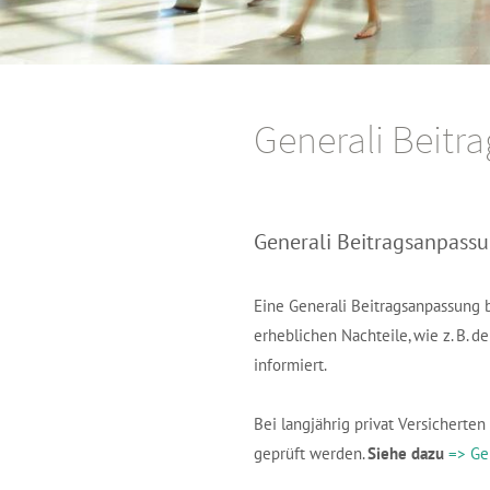
Generali Beitr
Generali
Beitragsanpassu
Eine Generali Beitragsanpassung 
erheblichen Nachteile, wie z. B. 
informiert.
Bei langjährig privat Versicherte
geprüft werden.
Siehe dazu
=> Ge