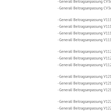
- Generali Beitragsanpassung CV3
- Generali Beitragsanpassung CV3
- Generali Beitragsanpassung V11
- Generali Beitragsanpassung V11
- Generali Beitragsanpassung V11
- Generali Beitragsanpassung V11
- Generali Beitragsanpassung V11
- Generali Beitragsanpassung V11
- Generali Beitragsanpassung V11
- Generali Beitragsanpassung V12
- Generali Beitragsanpassung V12
- Generali Beitragsanpassung V12
- Generali Beitragsanpassung V12
- Generali Beitragsanpassung V12