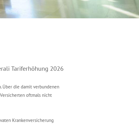
rali Tariferhöhung 2026
ln. Über die damit verbundenen
 Versicherten oftmals nicht
rivaten Krankenversicherung