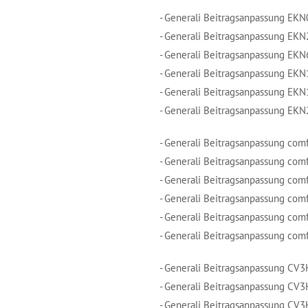
- Generali Beitragsanpassung EKN
- Generali Beitragsanpassung EK
- Generali Beitragsanpassung EK
- Generali Beitragsanpassung EK
- Generali Beitragsanpassung EK
- Generali Beitragsanpassung EK
- Generali Beitragsanpassung com
- Generali Beitragsanpassung com
- Generali Beitragsanpassung com
- Generali Beitragsanpassung com
- Generali Beitragsanpassung com
- Generali Beitragsanpassung com
- Generali Beitragsanpassung CV
- Generali Beitragsanpassung CV
- Generali Beitragsanpassung CV