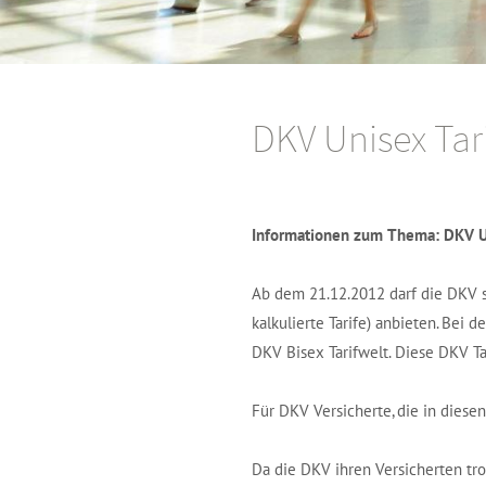
DKV Unisex Tar
Informationen zum Thema: DKV Un
Ab dem 21.12.2012 darf die DKV s
kalkulierte Tarife) anbieten. Be
DKV Bisex Tarifwelt. Diese DKV Ta
Für DKV Versicherte, die in diese
Da die DKV ihren Versicherten tro