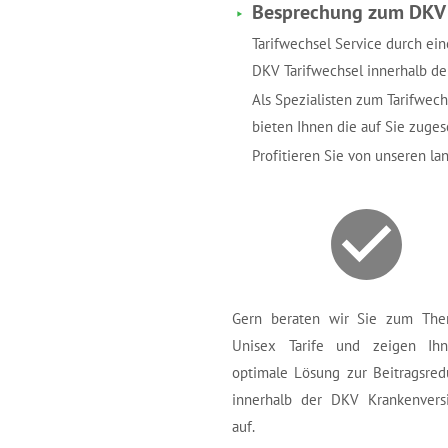
Besprechung zum DKV 
Tarifwechsel Service durch ein
DKV Tarifwechsel innerhalb de
Als Spezialisten zum Tarifwec
bieten Ihnen die auf Sie zuge
Profitieren Sie von unseren l
Gern beraten wir Sie zum Th
Unisex Tarife und zeigen Ihn
optimale Lösung zur Beitragsred
innerhalb der DKV Krankenvers
auf.