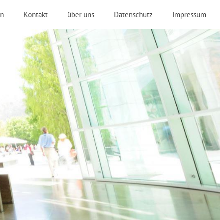
n
Kontakt
über uns
Datenschutz
Impressum