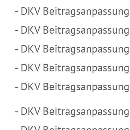
- DKV Beitragsanpassun
- DKV Beitragsanpassun
- DKV Beitragsanpassun
- DKV Beitragsanpassun
- DKV Beitragsanpassun
- DKV Beitragsanpassun
- DKV Beitragsanpassun