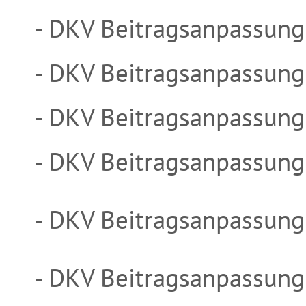
- DKV Beitragsanpassung
- DKV Beitragsanpassung
- DKV Beitragsanpassung
- DKV Beitragsanpassung
- DKV Beitragsanpassung
- DKV Beitragsanpassung