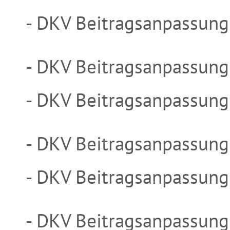
- DKV Beitragsanpassun
- DKV Beitragsanpassun
- DKV Beitragsanpassun
- DKV Beitragsanpassun
- DKV Beitragsanpassun
- DKV Beitragsanpassun