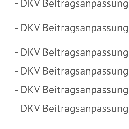
- DKV Beitragsanpassun
- DKV Beitragsanpassun
- DKV Beitragsanpassun
- DKV Beitragsanpassun
- DKV Beitragsanpassun
- DKV Beitragsanpassun