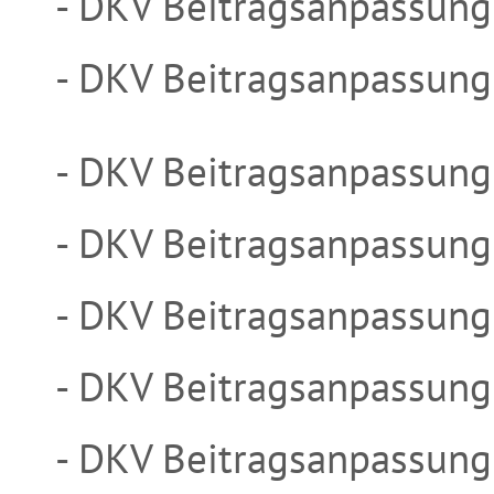
- DKV Beitragsanpassun
- DKV Beitragsanpassun
- DKV Beitragsanpassun
- DKV Beitragsanpassun
- DKV Beitragsanpassun
- DKV Beitragsanpassun
- DKV Beitragsanpassun