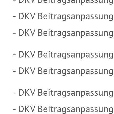
- DKV Beitragsanpassun
- DKV Beitragsanpassun
- DKV Beitragsanpassun
- DKV Beitragsanpassun
- DKV Beitragsanpassun
- DKV Beitragsanpassun