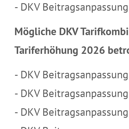
- DKV Beitragsanpassung
Mögliche DKV Tarifkombi
Tariferhöhung 2026 betro
- DKV Beitragsanpassun
- DKV Beitragsanpassun
- DKV Beitragsanpassun