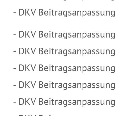
- DKV Beitragsanpassun
- DKV Beitragsanpassung
- DKV Beitragsanpassung
- DKV Beitragsanpassung
- DKV Beitragsanpassung
- DKV Beitragsanpassung