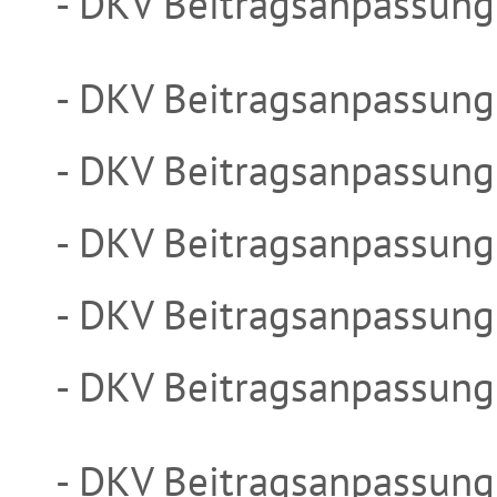
- DKV Beitragsanpassun
- DKV Beitragsanpassun
- DKV Beitragsanpassun
- DKV Beitragsanpassun
- DKV Beitragsanpassun
- DKV Beitragsanpassun
- DKV Beitragsanpassun