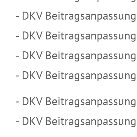
- DKV Beitragsanpassun
- DKV Beitragsanpassun
- DKV Beitragsanpassun
- DKV Beitragsanpassun
- DKV Beitragsanpassung
- DKV Beitragsanpassung