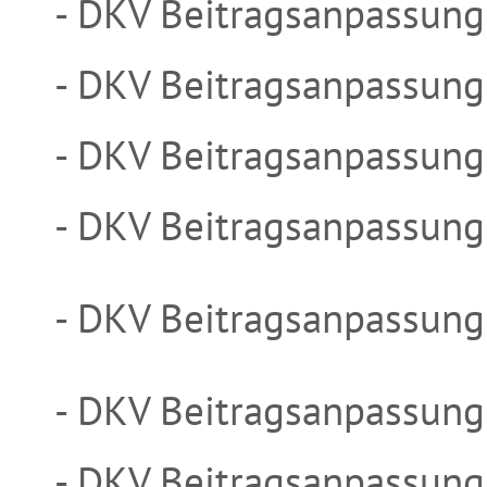
- DKV Beitragsanpassun
- DKV Beitragsanpassun
- DKV Beitragsanpassun
- DKV Beitragsanpassun
- DKV Beitragsanpassung
- DKV Beitragsanpassung
- DKV Beitragsanpassung