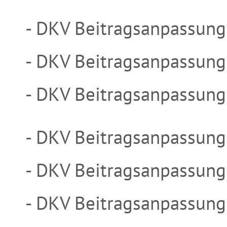
- DKV Beitragsanpassung
- DKV Beitragsanpassung
- DKV Beitragsanpassung
- DKV Beitragsanpassung
- DKV Beitragsanpassung
- DKV Beitragsanpassung