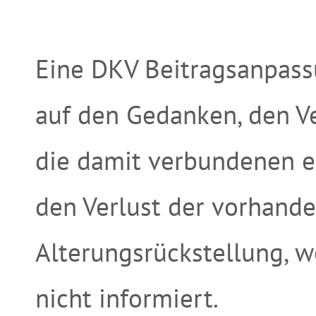
Eine DKV Beitragsanpassu
auf den Gedanken, den Ve
die damit verbundenen er
den Verlust der vorhand
Alterungsrückstellung, w
nicht informiert.