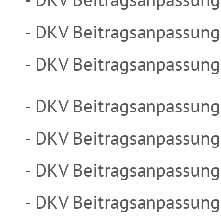
- DKV Beitragsanpassun
- DKV Beitragsanpassun
- DKV Beitragsanpassun
- DKV Beitragsanpassun
- DKV Beitragsanpassun
- DKV Beitragsanpassun