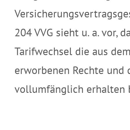
Versicherungsvertragsges
204 VVG sieht u. a. vor, 
Tarifwechsel die aus de
erworbenen Rechte und d
vollumfänglich erhalten 