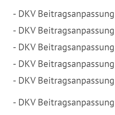
- DKV Beitragsanpassun
- DKV Beitragsanpassun
- DKV Beitragsanpassun
- DKV Beitragsanpassun
- DKV Beitragsanpassun
- DKV Beitragsanpassung