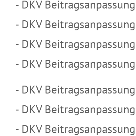
- DKV Beitragsanpassung
- DKV Beitragsanpassung
- DKV Beitragsanpassung
- DKV Beitragsanpassung
- DKV Beitragsanpassung
- DKV Beitragsanpassung
- DKV Beitragsanpassung