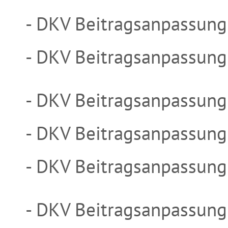
- DKV Beitragsanpassung
- DKV Beitragsanpassung
- DKV Beitragsanpassung
- DKV Beitragsanpassung
- DKV Beitragsanpassung
- DKV Beitragsanpassung