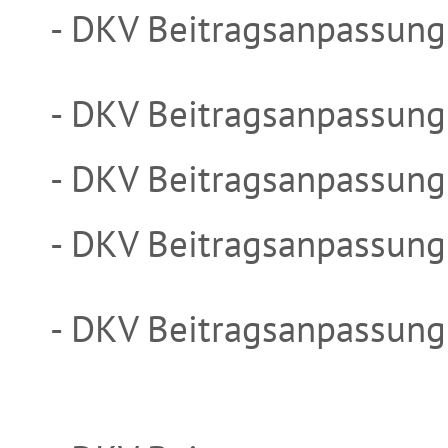
- DKV Beitragsanpassung
- DKV Beitragsanpassung
- DKV Beitragsanpassun
- DKV Beitragsanpassun
- DKV Beitragsanpassung