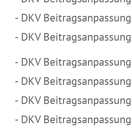
- DKV Beitragsanpassun
- DKV Beitragsanpassun
- DKV Beitragsanpassung
- DKV Beitragsanpassun
- DKV Beitragsanpassun
- DKV Beitragsanpassung