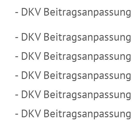
- DKV Beitragsanpassung
- DKV Beitragsanpassung
- DKV Beitragsanpassung
- DKV Beitragsanpassung
- DKV Beitragsanpassung
- DKV Beitragsanpassung