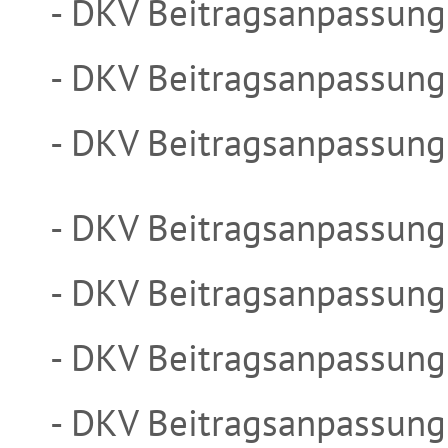
- DKV Beitragsanpassung
- DKV Beitragsanpassung
- DKV Beitragsanpassung
- DKV Beitragsanpassung
- DKV Beitragsanpassung
- DKV Beitragsanpassung
- DKV Beitragsanpassung