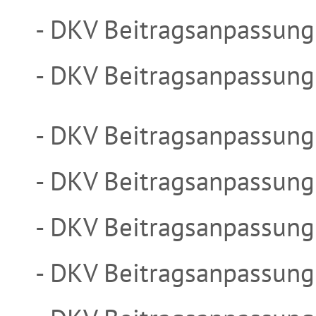
- DKV Beitragsanpassung
- DKV Beitragsanpassung
- DKV Beitragsanpassun
- DKV Beitragsanpassun
- DKV Beitragsanpassun
- DKV Beitragsanpassun