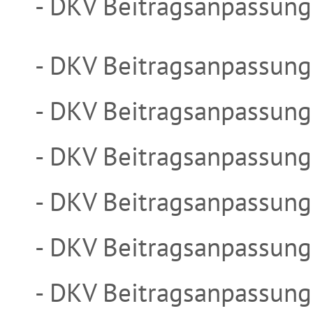
- DKV Beitragsanpassung
- DKV Beitragsanpassung
- DKV Beitragsanpassung
- DKV Beitragsanpassung
- DKV Beitragsanpassung
- DKV Beitragsanpassung
- DKV Beitragsanpassung